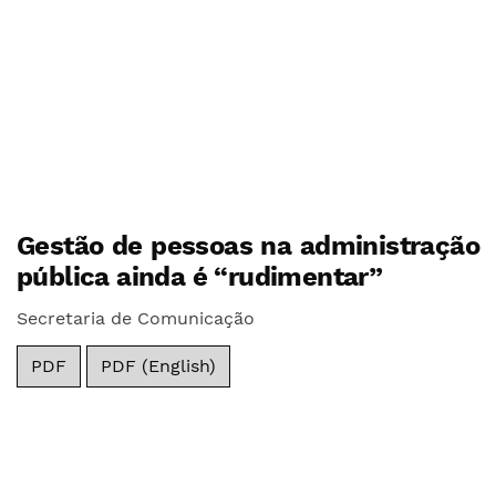
Gestão de pessoas na administração
pública ainda é “rudimentar”
Secretaria de Comunicação
PDF
PDF (English)