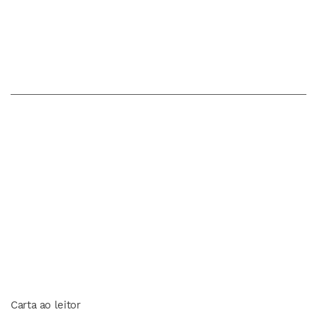
Carta ao leitor