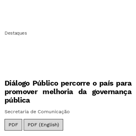
Destaques
Diálogo Público percorre o país para
promover melhoria da governança
pública
Secretaria de Comunicação
PDF
PDF (English)