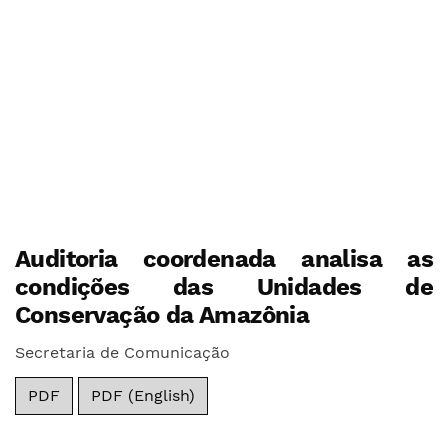
Auditoria coordenada analisa as
condições das Unidades de
Conservação da Amazônia
Secretaria de Comunicação
PDF
PDF (English)