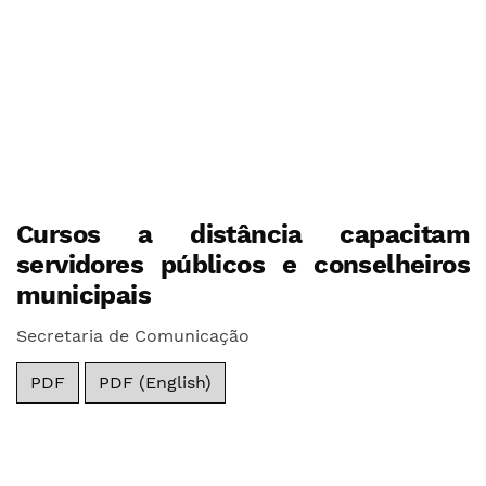
Cursos a distância capacitam
servidores públicos e conselheiros
municipais
Secretaria de Comunicação
PDF
PDF (English)