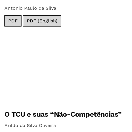
Antonio Paulo da Silva
PDF
PDF (English)
O TCU e suas “Não-Competências”
Arildo da Silva Oliveira