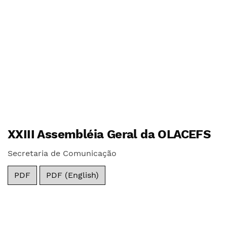
XXIII Assembléia Geral da OLACEFS
Secretaria de Comunicação
PDF
PDF (English)