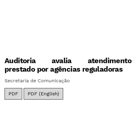
Auditoria avalia atendimento
prestado por agências reguladoras
Secretaria de Comunicação
PDF
PDF (English)