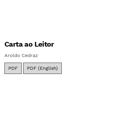
Carta ao Leitor
Aroldo Cedraz
PDF
PDF (English)