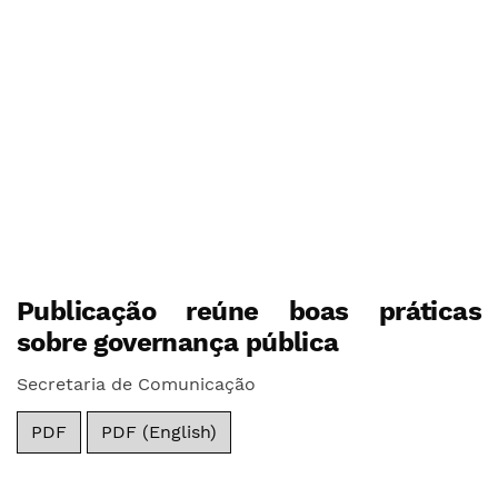
Publicação reúne boas práticas
sobre governança pública
Secretaria de Comunicação
PDF
PDF (English)