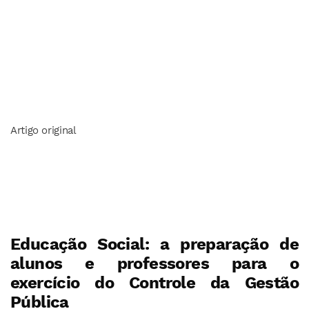
Artigo original
Educação Social: a preparação de
alunos e professores para o
exercício do Controle da Gestão
Pública