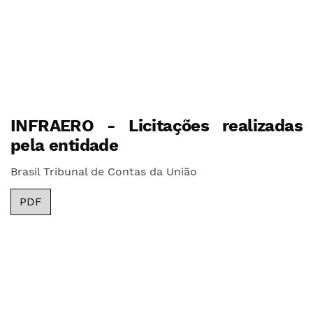
INFRAERO - Licitações realizadas
pela entidade
Brasil Tribunal de Contas da União
PDF