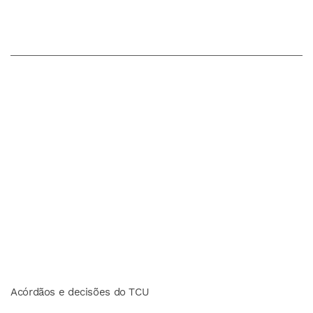
Acórdãos e decisões do TCU