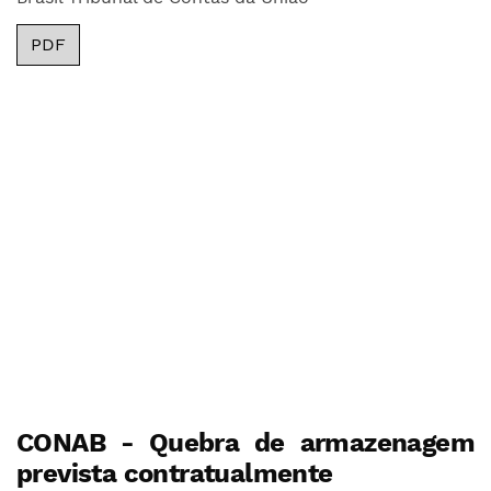
PDF
CONAB - Quebra de armazenagem
prevista contratualmente