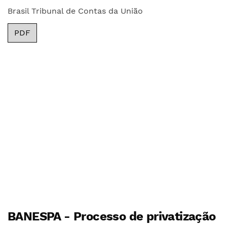
Brasil Tribunal de Contas da União
PDF
BANESPA - Processo de privatização