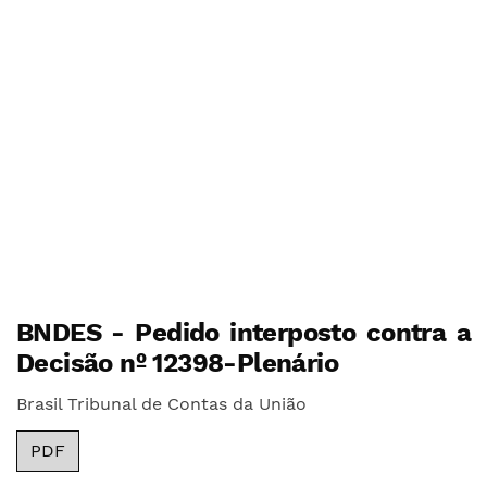
BNDES - Pedido interposto contra a
Decisão nº 12398-Plenário
Brasil Tribunal de Contas da União
PDF