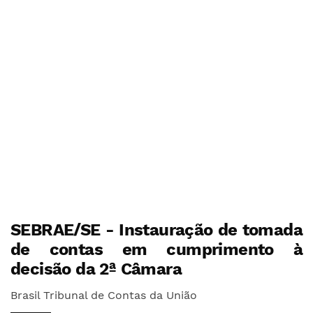
SEBRAE/SE - Instauração de tomada
de contas em cumprimento à
decisão da 2ª Câmara
Brasil Tribunal de Contas da União