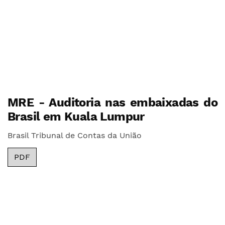
MRE - Auditoria nas embaixadas do
Brasil em Kuala Lumpur
Brasil Tribunal de Contas da União
PDF