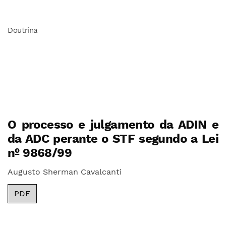
Doutrina
O processo e julgamento da ADIN e
da ADC perante o STF segundo a Lei
nº 9868/99
Augusto Sherman Cavalcanti
PDF