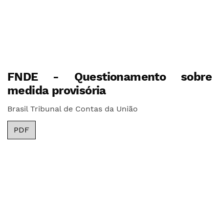
FNDE - Questionamento sobre
medida provisória
Brasil Tribunal de Contas da União
PDF