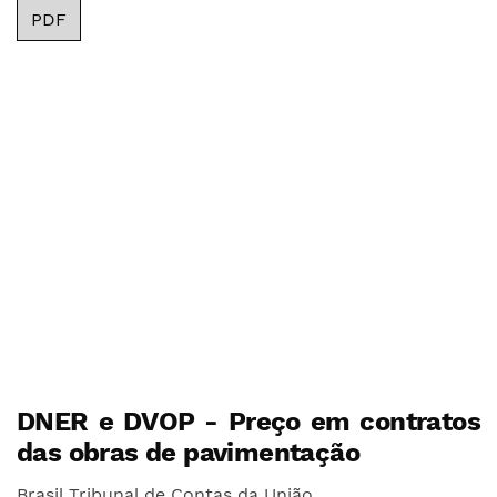
PDF
DNER e DVOP - Preço em contratos
das obras de pavimentação
Brasil Tribunal de Contas da União