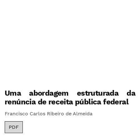
Uma abordagem estruturada da
renúncia de receita pública federal
Francisco Carlos Ribeiro de Almeida
PDF