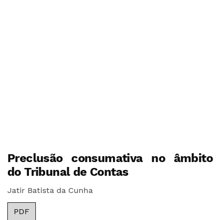
Preclusão consumativa no âmbito
do Tribunal de Contas
Jatir Batista da Cunha
PDF