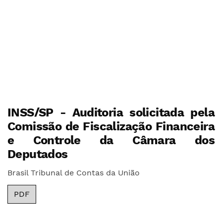
INSS/SP - Auditoria solicitada pela
Comissão de Fiscalização Financeira
e Controle da Câmara dos
Deputados
Brasil Tribunal de Contas da União
PDF