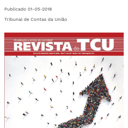
Publicado 01-05-2018
Tribunal de Contas da União