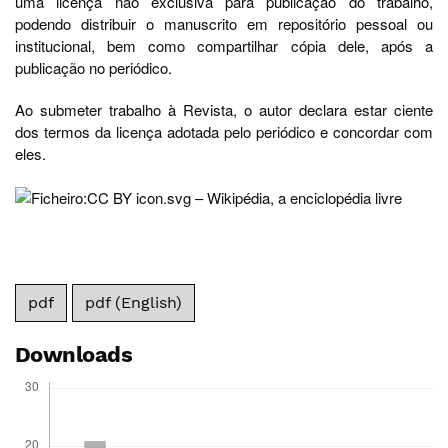
uma licença não exclusiva para publicação do trabalho,
podendo distribuir o manuscrito em repositório pessoal ou
institucional, bem como compartilhar cópia dele, após a
publicação no periódico.
Ao submeter trabalho à Revista, o autor declara estar ciente
dos termos da licença adotada pelo periódico e concordar com
eles.
pdf
pdf (English)
Downloads