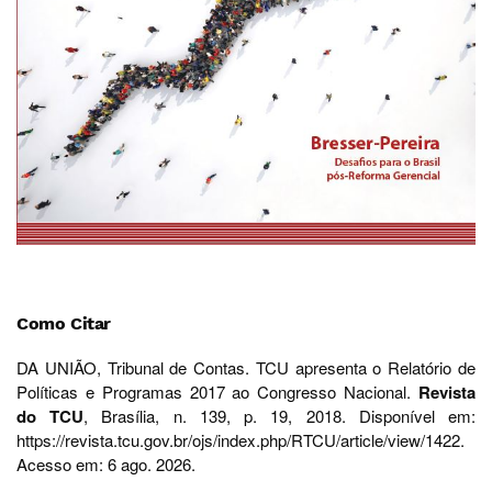
Como Citar
DA UNIÃO, Tribunal de Contas. TCU apresenta o Relatório de
Políticas e Programas 2017 ao Congresso Nacional.
Revista
do TCU
, Brasília, n. 139, p. 19, 2018. Disponível em:
https://revista.tcu.gov.br/ojs/index.php/RTCU/article/view/1422.
Acesso em: 6 ago. 2026.