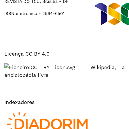
REVISTA DO TCU, Brasília - DF
ISSN eletrônico - 2594-6501
Licença CC BY 4.0
Indexadores