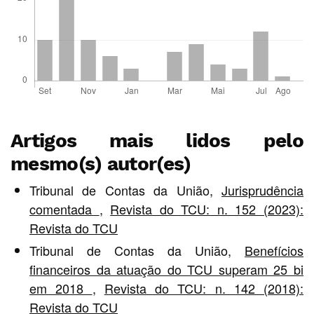
Artigos mais lidos pelo
mesmo(s) autor(es)
Tribunal de Contas da União,
Jurisprudência
comentada
,
Revista do TCU: n. 152 (2023):
Revista do TCU
Tribunal de Contas da União,
Benefícios
financeiros da atuação do TCU superam 25 bi
em 2018
,
Revista do TCU: n. 142 (2018):
Revista do TCU