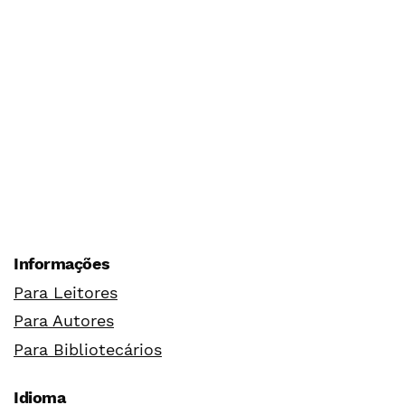
Informações
Para Leitores
Para Autores
Para Bibliotecários
Idioma