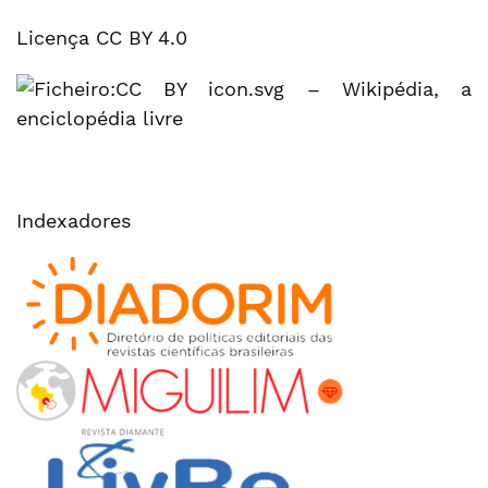
Licença CC BY 4.0
Indexadores