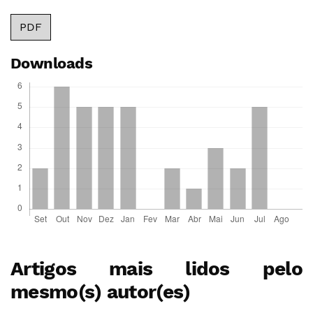
PDF
Downloads
Artigos mais lidos pelo
mesmo(s) autor(es)