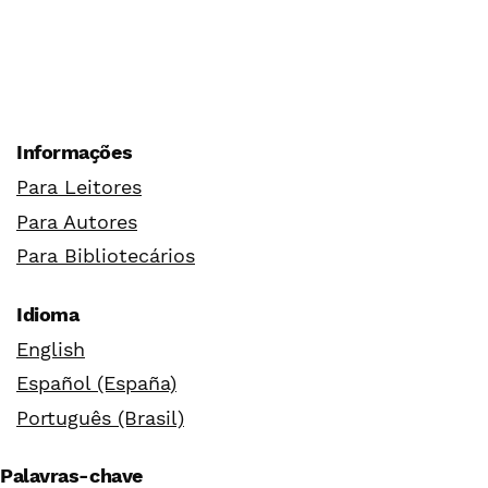
Informações
Para Leitores
Para Autores
Para Bibliotecários
Idioma
English
Español (España)
Português (Brasil)
Palavras-chave