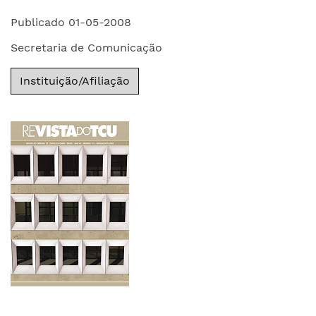
Publicado 01-05-2008
Secretaria de Comunicação
Instituição/Afiliação