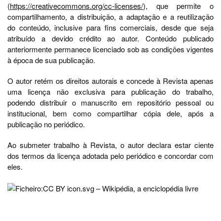
(
https://creativecommons.org/cc-licenses/
), que permite o
compartilhamento, a distribuição, a adaptação e a reutilização
do conteúdo, inclusive para fins comerciais, desde que seja
atribuído a devido crédito ao autor. Conteúdo publicado
anteriormente permanece licenciado sob as condições vigentes
à época de sua publicação.
O autor retém os direitos autorais e concede à Revista apenas
uma licença não exclusiva para publicação do trabalho,
podendo distribuir o manuscrito em repositório pessoal ou
institucional, bem como compartilhar cópia dele, após a
publicação no periódico.
Ao submeter trabalho à Revista, o autor declara estar ciente
dos termos da licença adotada pelo periódico e concordar com
eles.