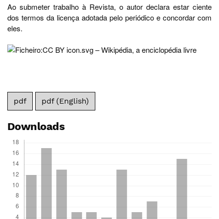
Ao submeter trabalho à Revista, o autor declara estar ciente
dos termos da licença adotada pelo periódico e concordar com
eles.
pdf
pdf (English)
Downloads