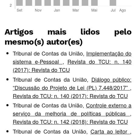
Artigos mais lidos pelo
mesmo(s) autor(es)
Tribunal de Contas da União,
Implementação do
sistema e-Pessoal
,
Revista do TCU: n. 140
(2017): Revista do TCU
Tribunal de Contas da União,
Diálogo público:
“Discussão do Projeto de Lei (PL) 7.448/2017”
,
Revista do TCU: n. 140 (2017): Revista do TCU
Tribunal de Contas da União,
Controle externo a
serviço da melhoria de políticas públicas
,
Revista do TCU: n. 142 (2018): Revista do TCU
Tribunal de Contas da União,
Carta ao leitor
,