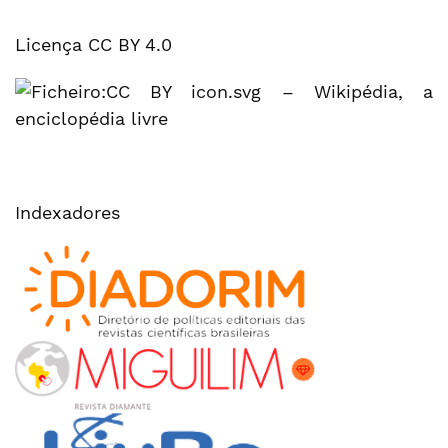
Licença CC BY 4.0
Indexadores