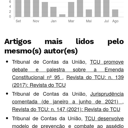
Artigos mais lidos pelo
mesmo(s) autor(es)
Tribunal de Contas da União,
TCU promove
debate e palestra sobre a Emenda
Constitucional nº 95
,
Revista do TCU: n. 139
(2017): Revista do TCU
Tribunal de Contas da União,
Jurisprudência
comentada (de janeiro a junho de 2021)
,
Revista do TCU: n. 147 (2021): Revista do TCU
Tribunal de Contas da União,
TCU desenvolve
modelo de prevenção e combate ao assédio