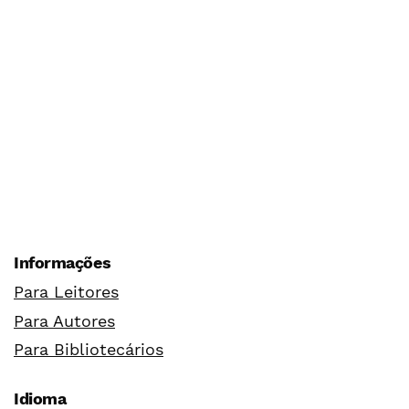
Informações
Para Leitores
Para Autores
Para Bibliotecários
Idioma