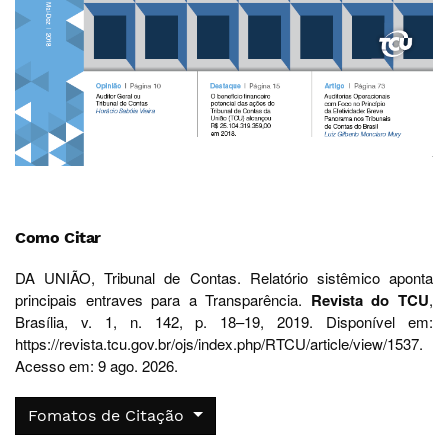
Como Citar
DA UNIÃO, Tribunal de Contas. Relatório sistêmico aponta
principais entraves para a Transparência.
Revista do TCU
,
Brasília, v. 1, n. 142, p. 18–19, 2019. Disponível em:
https://revista.tcu.gov.br/ojs/index.php/RTCU/article/view/1537.
Acesso em: 9 ago. 2026.
Fomatos de Citação