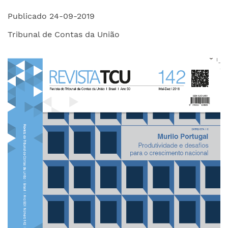
Publicado 24-09-2019
Tribunal de Contas da União