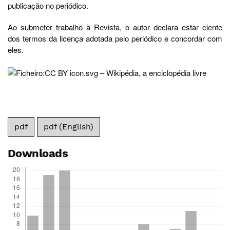
publicação no periódico.
Ao submeter trabalho à Revista, o autor declara estar ciente
dos termos da licença adotada pelo periódico e concordar com
eles.
pdf
pdf (English)
Downloads