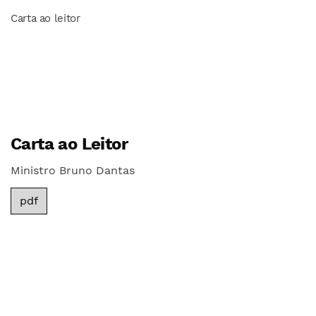
Carta ao leitor
Carta ao Leitor
Ministro Bruno Dantas
pdf