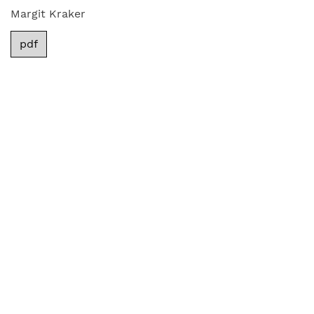
Margit Kraker
pdf