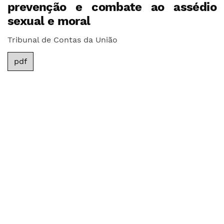
prevenção e combate ao assédio
sexual e moral
Tribunal de Contas da União
pdf