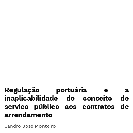
Regulação portuária e a
inaplicabilidade do conceito de
serviço público aos contratos de
arrendamento
Sandro José Monteiro