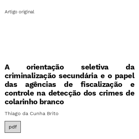
Artigo original
A orientação seletiva da
criminalização secundária e o papel
das agências de fiscalização e
controle na detecção dos crimes de
colarinho branco
Thiago da Cunha Brito
pdf