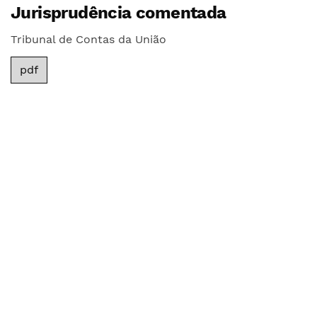
Jurisprudência comentada
Tribunal de Contas da União
pdf