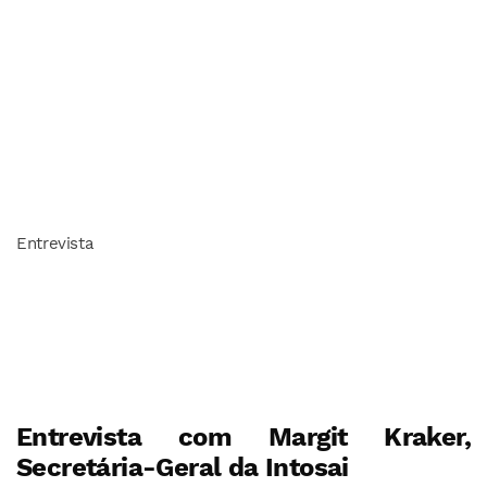
Entrevista
Entrevista com Margit Kraker,
Secretária-Geral da Intosai