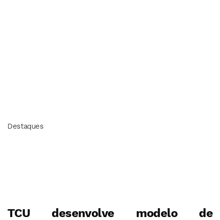
Destaques
TCU desenvolve modelo de