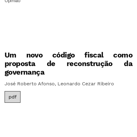
Opinião
Um novo código fiscal como
proposta de reconstrução da
governança
José Roberto Afonso, Leonardo Cezar Ribeiro
pdf