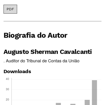
PDF
Biografia do Autor
Augusto Sherman Cavalcanti
. Auditor do Tribunal de Contas da União
Downloads