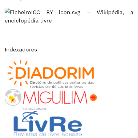
Indexadores