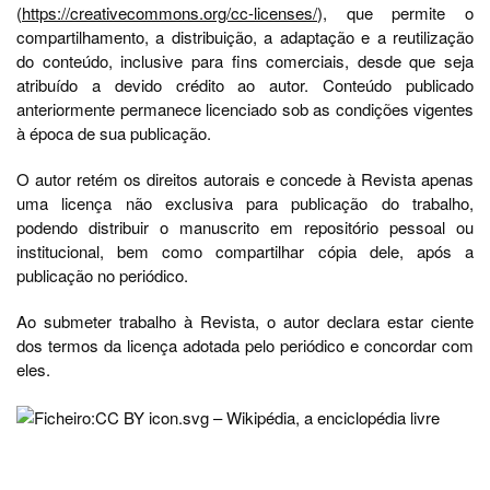
(
https://creativecommons.org/cc-licenses/
), que permite o
compartilhamento, a distribuição, a adaptação e a reutilização
do conteúdo, inclusive para fins comerciais, desde que seja
atribuído a devido crédito ao autor. Conteúdo publicado
anteriormente permanece licenciado sob as condições vigentes
à época de sua publicação.
O autor retém os direitos autorais e concede à Revista apenas
uma licença não exclusiva para publicação do trabalho,
podendo distribuir o manuscrito em repositório pessoal ou
institucional, bem como compartilhar cópia dele, após a
publicação no periódico.
Ao submeter trabalho à Revista, o autor declara estar ciente
dos termos da licença adotada pelo periódico e concordar com
eles.