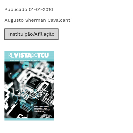
Publicado 01-01-2010
Augusto Sherman Cavalcanti
Instituição/Afiliação