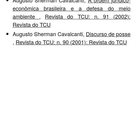
econômica brasileira e a defesa do meio
ambiente
,
Revista do TCU: n. 91 (2002):
Revista do TCU
Augusto Sherman Cavalcanti,
Discurso de posse
,
Revista do TCU: n. 90 (2001): Revista do TCU