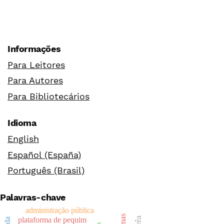
Informações
Para Leitores
Para Autores
Para Bibliotecários
Idioma
English
Español (España)
Português (Brasil)
Palavras-chave
administração pública
plataforma de pequim