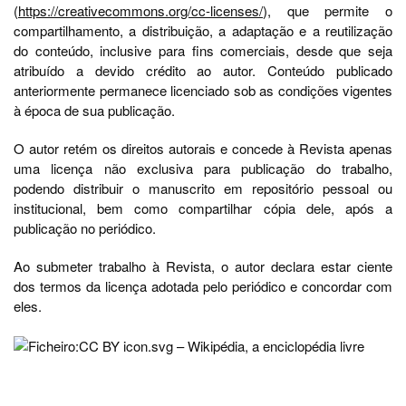
(
https://creativecommons.org/cc-licenses/
), que permite o
compartilhamento, a distribuição, a adaptação e a reutilização
do conteúdo, inclusive para fins comerciais, desde que seja
atribuído a devido crédito ao autor. Conteúdo publicado
anteriormente permanece licenciado sob as condições vigentes
à época de sua publicação.
O autor retém os direitos autorais e concede à Revista apenas
uma licença não exclusiva para publicação do trabalho,
podendo distribuir o manuscrito em repositório pessoal ou
institucional, bem como compartilhar cópia dele, após a
publicação no periódico.
Ao submeter trabalho à Revista, o autor declara estar ciente
dos termos da licença adotada pelo periódico e concordar com
eles.