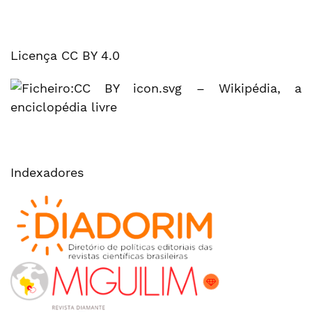
Licença CC BY 4.0
Indexadores