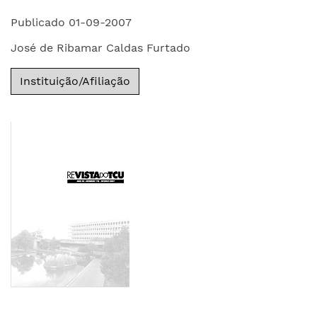
Publicado 01-09-2007
José de Ribamar Caldas Furtado
Instituição/Afiliação