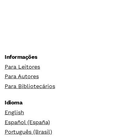
Informações
Para Leitores
Para Autores
Para Bibliotecários
Idioma
English
Español (España)
Português (Brasil)