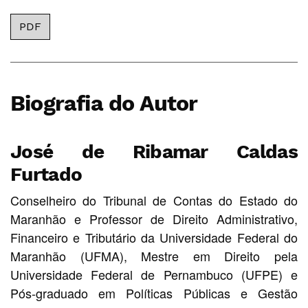
PDF
Biografia do Autor
José de Ribamar Caldas
Furtado
Conselheiro do Tribunal de Contas do Estado do
Maranhão e Professor de Direito Administrativo,
Financeiro e Tributário da Universidade Federal do
Maranhão (UFMA), Mestre em Direito pela
Universidade Federal de Pernambuco (UFPE) e
Pós-graduado em Políticas Públicas e Gestão