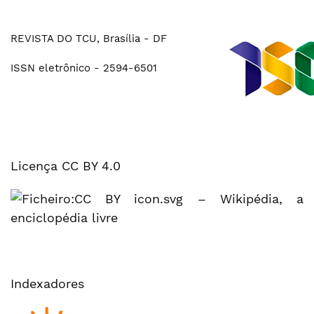
REVISTA DO TCU, Brasília - DF
ISSN eletrônico - 2594-6501
Licença CC BY 4.0
Indexadores