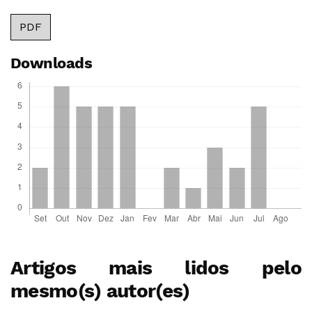
PDF
Downloads
Artigos mais lidos pelo
mesmo(s) autor(es)