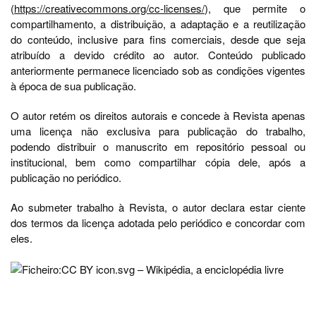
(
https://creativecommons.org/cc-licenses/
), que permite o
compartilhamento, a distribuição, a adaptação e a reutilização
do conteúdo, inclusive para fins comerciais, desde que seja
atribuído a devido crédito ao autor. Conteúdo publicado
anteriormente permanece licenciado sob as condições vigentes
à época de sua publicação.
O autor retém os direitos autorais e concede à Revista apenas
uma licença não exclusiva para publicação do trabalho,
podendo distribuir o manuscrito em repositório pessoal ou
institucional, bem como compartilhar cópia dele, após a
publicação no periódico.
Ao submeter trabalho à Revista, o autor declara estar ciente
dos termos da licença adotada pelo periódico e concordar com
eles.