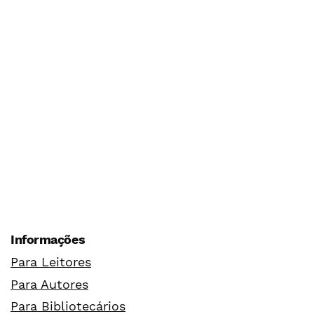
Informações
Para Leitores
Para Autores
Para Bibliotecários