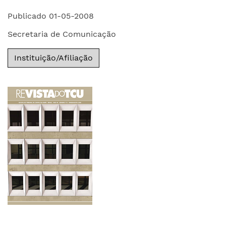
Publicado 01-05-2008
Secretaria de Comunicação
Instituição/Afiliação