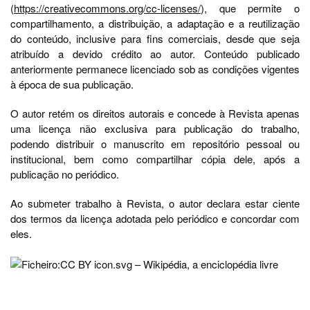
(
https://creativecommons.org/cc-licenses/
), que permite o
compartilhamento, a distribuição, a adaptação e a reutilização
do conteúdo, inclusive para fins comerciais, desde que seja
atribuído a devido crédito ao autor. Conteúdo publicado
anteriormente permanece licenciado sob as condições vigentes
à época de sua publicação.
O autor retém os direitos autorais e concede à Revista apenas
uma licença não exclusiva para publicação do trabalho,
podendo distribuir o manuscrito em repositório pessoal ou
institucional, bem como compartilhar cópia dele, após a
publicação no periódico.
Ao submeter trabalho à Revista, o autor declara estar ciente
dos termos da licença adotada pelo periódico e concordar com
eles.