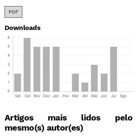
PDF
Downloads
Artigos mais lidos pelo
mesmo(s) autor(es)