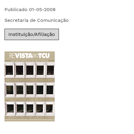
Publicado 01-05-2008
Secretaria de Comunicação
Instituição/Afiliação