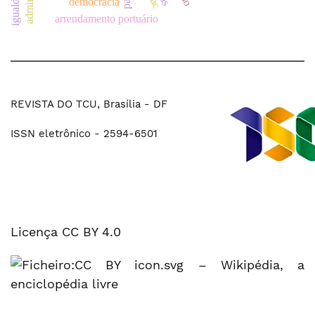
democracia
arrendamento portuário
REVISTA DO TCU, Brasília - DF
ISSN eletrônico - 2594-6501
Licença CC BY 4.0