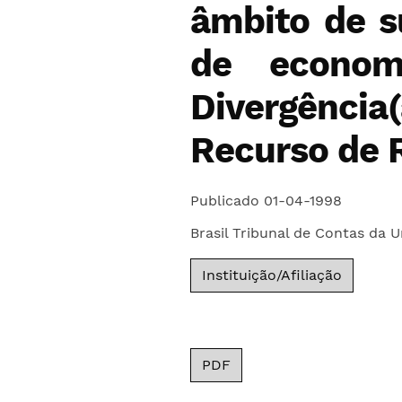
âmbito de s
de econom
Divergênci
Recurso de 
Publicado 01-04-1998
Brasil Tribunal de Contas da U
Instituição/Afiliação
PDF