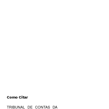
Como Citar
TRIBUNAL DE CONTAS DA