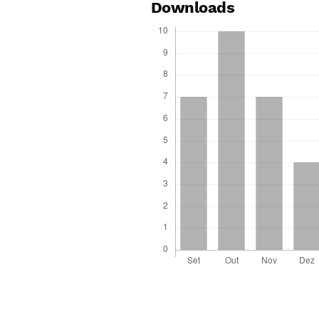
Downloads