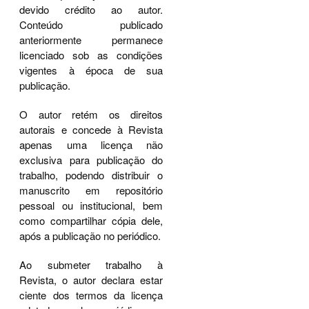
devido crédito ao autor.
Conteúdo publicado
anteriormente permanece
licenciado sob as condições
vigentes à época de sua
publicação.
O autor retém os direitos
autorais e concede à Revista
apenas uma licença não
exclusiva para publicação do
trabalho, podendo distribuir o
manuscrito em repositório
pessoal ou institucional, bem
como compartilhar cópia dele,
após a publicação no periódico.
Ao submeter trabalho à
Revista, o autor declara estar
ciente dos termos da licença