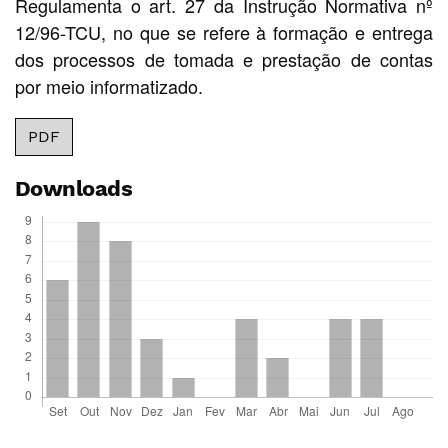
Regulamenta o art. 27 da Instrução Normativa nº
12/96-TCU, no que se refere à formação e entrega
dos processos de tomada e prestação de contas
por meio informatizado.
PDF
Downloads