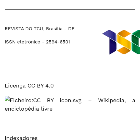
REVISTA DO TCU, Brasília - DF
ISSN eletrônico - 2594-6501
Licença CC BY 4.0
Indexadores