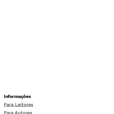
Informações
Para Leitores
Para Autores