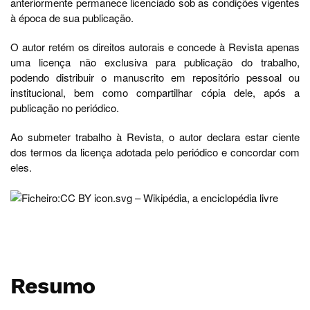
anteriormente permanece licenciado sob as condições vigentes
à época de sua publicação.
O autor retém os direitos autorais e concede à Revista apenas
uma licença não exclusiva para publicação do trabalho,
podendo distribuir o manuscrito em repositório pessoal ou
institucional, bem como compartilhar cópia dele, após a
publicação no periódico.
Ao submeter trabalho à Revista, o autor declara estar ciente
dos termos da licença adotada pelo periódico e concordar com
eles.
Resumo