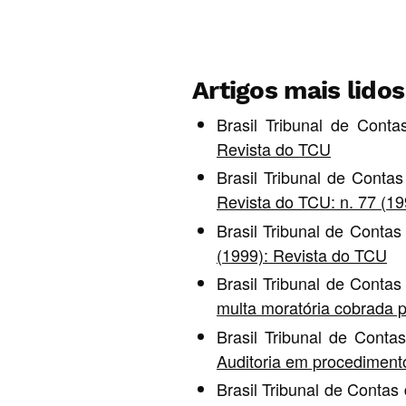
Artigos mais lido
Brasil Tribunal de Cont
Revista do TCU
Brasil Tribunal de Conta
Revista do TCU: n. 77 (1
Brasil Tribunal de Conta
(1999): Revista do TCU
Brasil Tribunal de Conta
multa moratória cobrada 
Brasil Tribunal de Cont
Auditoria em procedimento 
Brasil Tribunal de Contas