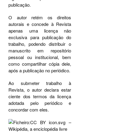
publicação.
O autor retém os direitos
autorais e concede à Revista
apenas uma licença não
exclusiva para publicação do
trabalho, podendo distribuir o
manuscrito em repositório
pessoal ou institucional, bem
como compartilhar cópia dele,
após a publicação no periódico.
Ao submeter trabalho à
Revista, o autor declara estar
ciente dos termos da licença
adotada pelo periódico e
concordar com eles.