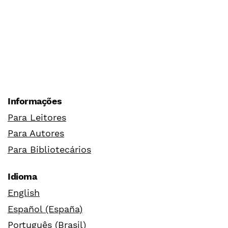
Informações
Para Leitores
Para Autores
Para Bibliotecários
Idioma
English
Español (España)
Português (Brasil)