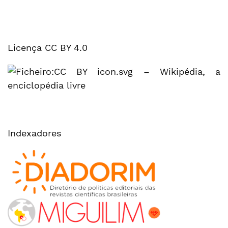
Licença CC BY 4.0
Indexadores