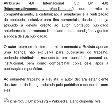
Atribuição 4.0 Internacional (CC BY 4.0)
(
https://creativecommons.org/cc-licenses/
), que permite o
compartilhamento, a distribuição, a adaptação e a reutilização
do conteúdo, inclusive para fins comerciais, desde que seja
atribuído a devido crédito ao autor. Conteúdo publicado
anteriormente permanece licenciado sob as condições vigentes
à época de sua publicação.
O autor retém os direitos autorais e concede à Revista apenas
uma licença não exclusiva para publicação do trabalho,
podendo distribuir o manuscrito em repositório pessoal ou
institucional, bem como compartilhar cópia dele, após a
publicação no periódico.
Ao submeter trabalho à Revista, o autor declara estar ciente
dos termos da licença adotada pelo periódico e concordar com
eles.