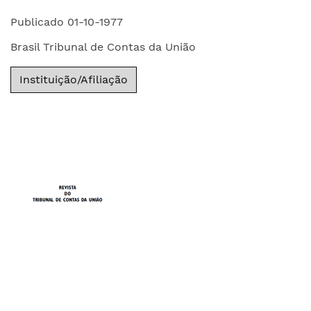
Publicado 01-10-1977
Brasil Tribunal de Contas da União
Instituição/Afiliação