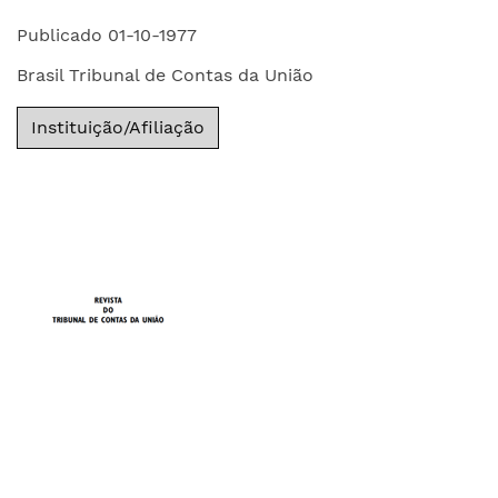
Publicado 01-10-1977
Brasil Tribunal de Contas da União
Instituição/Afiliação