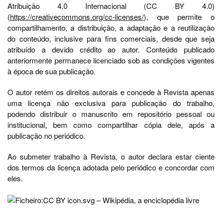
Atribuição 4.0 Internacional (CC BY 4.0)
(
https://creativecommons.org/cc-licenses/
), que permite o
compartilhamento, a distribuição, a adaptação e a reutilização
do conteúdo, inclusive para fins comerciais, desde que seja
atribuído a devido crédito ao autor. Conteúdo publicado
anteriormente permanece licenciado sob as condições vigentes
à época de sua publicação.
O autor retém os direitos autorais e concede à Revista apenas
uma licença não exclusiva para publicação do trabalho,
podendo distribuir o manuscrito em repositório pessoal ou
institucional, bem como compartilhar cópia dele, após a
publicação no periódico.
Ao submeter trabalho à Revista, o autor declara estar ciente
dos termos da licença adotada pelo periódico e concordar com
eles.