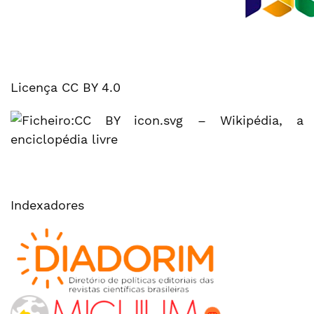
Licença CC BY 4.0
Indexadores