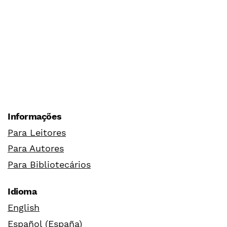
Informações
Para Leitores
Para Autores
Para Bibliotecários
Idioma
English
Español (España)